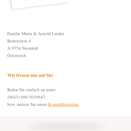
Familie Maria & Arnold Linder
Rottenstein 4
A 9754 Steinfeld
Österreich
Wir freuen uns auf Sie!
Rufen Sie einfach an unter
(0043) 680 5030647
bzw. nutzen Sie unser
Kontaktformular.