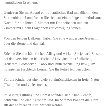
gemütlichen Essen ein.
Genießen Sie am Abend ein romantisches Bad mit Blick in den
Sternenhimmel und freuen Sie sich auf eine ruhige und erholsame
Nacht, für die Ihnen 2 Zimmer mit Doppelbetten und ein
Zimmer mit einem Etagenbett zur Verfügung stehen.
Von den beiden Balkonen haben Sie eine wunderbare Aussicht
über die Berge und das Tal.
Erleben Sie den bäuerlichen Alltag und wirken Sie je nach Saison
bei den verschieden bäuerlichen Aktivitäten mit (Stallarbeit,
Heuernte, Brotbacken, Käse- und Butterherstellung usw.). Im
hofeigenen Fischteich können Sie Ihr Petri-Heil versuchen.
Für die Kinder bestehen viele Spielmöglichkeiten in freier Natur
(Trampolin und vieles mehr).
Im Winter, Frühling und Herbst befinden sich Kühe, Schafe,
Schweine und eine Katze am Hof. Im Sommer können die Tiere
auf der hofeigenen Alm besucht werden.