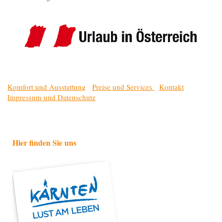
Komfort und Ausstattung
Preise und Services
Kontakt
Impressum und Datenschutz
Hier finden Sie uns